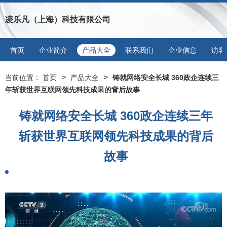
凌乐凡（上海）科技有限公司
首页
企业简介
产品大全
联系我们
企业信息
访客
>
>
当前位置：
首页
产品大全
铸就网络安全长城 360政企连续三
年斩获世界互联网领先科技成果的背后故事
铸就网络安全长城 360政企连续三年
斩获世界互联网领先科技成果的背后
故事